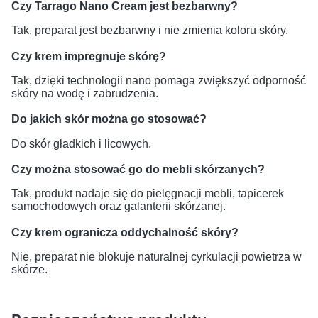
Czy Tarrago Nano Cream jest bezbarwny?
Tak, preparat jest bezbarwny i nie zmienia koloru skóry.
Czy krem impregnuje skórę?
Tak, dzięki technologii nano pomaga zwiększyć odporność
skóry na wodę i zabrudzenia.
Do jakich skór można go stosować?
Do skór gładkich i licowych.
Czy można stosować go do mebli skórzanych?
Tak, produkt nadaje się do pielęgnacji mebli, tapicerek
samochodowych oraz galanterii skórzanej.
Czy krem ogranicza oddychalność skóry?
Nie, preparat nie blokuje naturalnej cyrkulacji powietrza w
skórze.