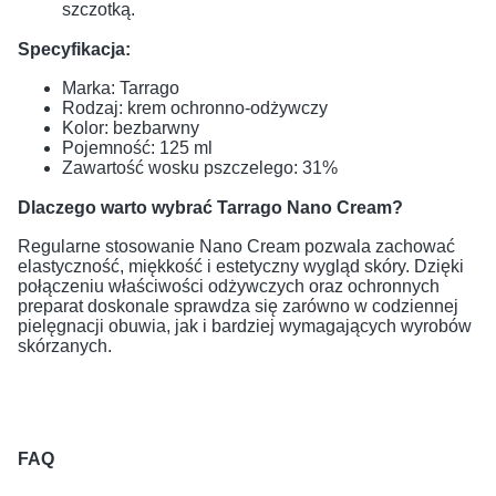
szczotką.
Specyfikacja:
Marka: Tarrago
Rodzaj: krem ochronno-odżywczy
Kolor: bezbarwny
Pojemność: 125 ml
Zawartość wosku pszczelego: 31%
Dlaczego warto wybrać Tarrago Nano Cream?
Regularne stosowanie Nano Cream pozwala zachować
elastyczność, miękkość i estetyczny wygląd skóry. Dzięki
połączeniu właściwości odżywczych oraz ochronnych
preparat doskonale sprawdza się zarówno w codziennej
pielęgnacji obuwia, jak i bardziej wymagających wyrobów
skórzanych.
FAQ