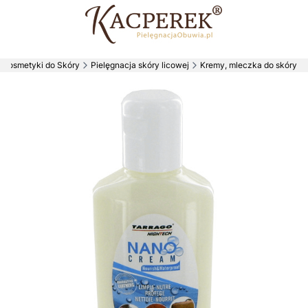
Kosmetyki do Skóry
Pielęgnacja skóry licowej
Kremy, mleczka do skóry