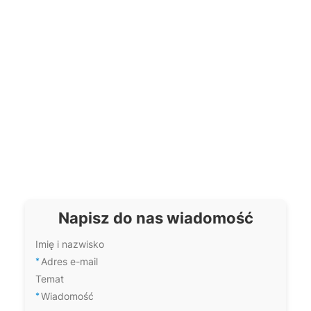
akcesoriów?
Napisz do nas wiadomość
Imię i nazwisko
*
Adres e-mail
Temat
*
Wiadomość