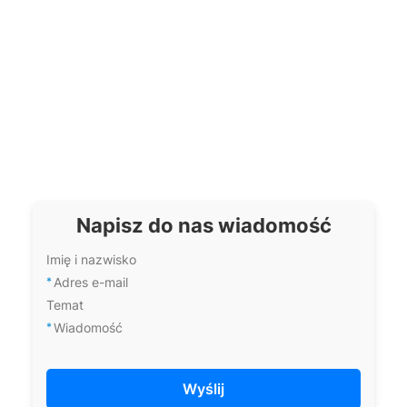
Napisz do nas wiadomość
Imię i nazwisko
*
Adres e-mail
Temat
*
Wiadomość
Wyślij