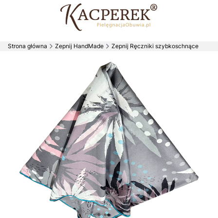
Strona główna
Zepnij HandMade
Zepnij Ręczniki szybkoschnące